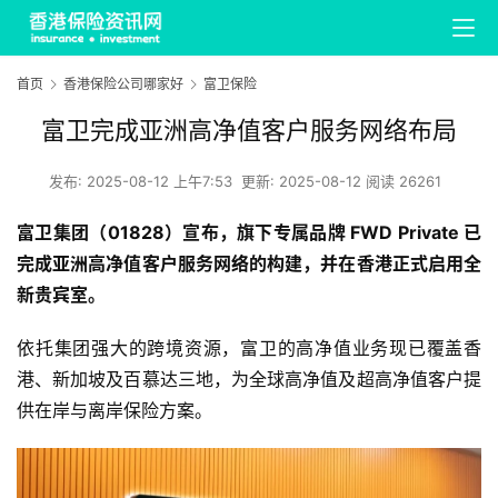
首页
香港保险公司哪家好
富卫保险
富卫完成亚洲高净值客户服务网络布局
发布:
2025-08-12 上午7:53
更新: 2025-08-12
阅读 26261
富卫集团（01828）宣布，旗下专属品牌 FWD Private 已
完成亚洲高净值客户服务网络的构建，并在香港正式启用全
新贵宾室。
依托集团强大的跨境资源，富卫的高净值业务现已覆盖香
港、新加坡及百慕达三地，为全球高净值及超高净值客户提
供在岸与离岸保险方案。