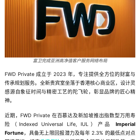
富卫完成亚洲高净值客户服务网络布局
FWD Private 成立于 2023 年，专注提供全方位的财富与
传承规划服务。全新贵宾室坐落于香港核心商业区，设计灵
感源自象征时间与精密工艺的陀飞轮，彰显品牌的匠心精
神。
近期，FWD Private 在百慕达及新加坡推出指数型万用寿
险（Indexed Universal Life, IUL）产品 
Imperial 
Fortune
，具备无上限回报潜力及每年 2.3% 的最低点对点